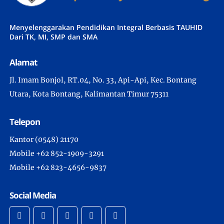
Menyelenggarakan Pendidikan Integral Berbasis TAUHID
Dari TK, MI, SMP dan SMA
Alamat
Jl. Imam Bonjol, RT.04, No. 33, Api-Api, Kec. Bontang
Utara, Kota Bontang, Kalimantan Timur 75311
Telepon
Kantor (0548) 21170
Mobile +62 852-1909-3291
Mobile +62 823-4656-9837
Social Media