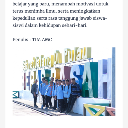
belajar yang baru, menambah motivasi untuk
terus menimba ilmu, serta meningkatkan
kepedulian serta rasa tanggung jawab siswa-
siswi dalam kehidupan sehari-hari.
Penulis : TIM AMC