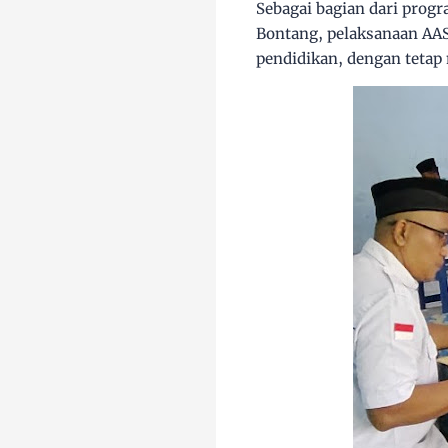
Sebagai bagian dari prog
Bontang, pelaksanaan AAS
pendidikan, dengan tetap 