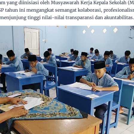
ram yang diinisiasi oleh Musyawarah Kerja Kepala Sekolah
P tahun ini mengangkat semangat kolaborasi, profesionalis
menjunjung tinggi nilai-nilai transparansi dan akuntabilitas.