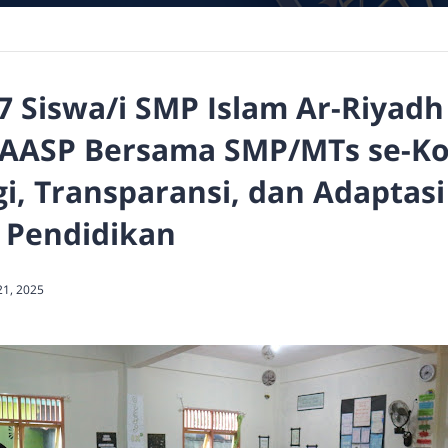
 Siswa/i SMP Islam Ar-Riyadh
AASP Bersama SMP/MTs se-Ko
i, Transparansi, dan Adaptasi 
 Pendidikan
21, 2025