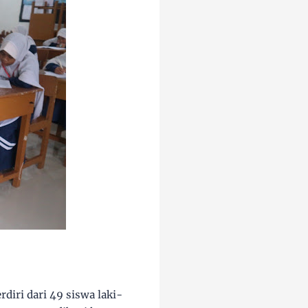
diri dari 49 siswa laki-