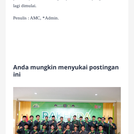
lagi dimulai.
Penulis : AMC, *Admin.
Anda mungkin menyukai postingan
ini