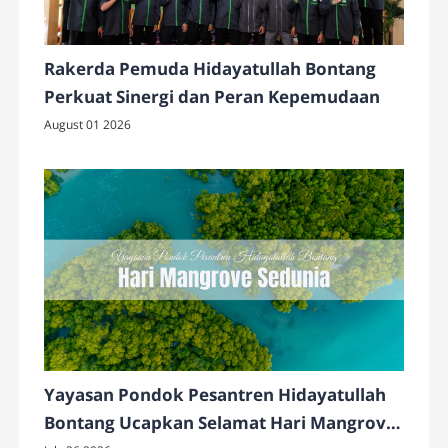
Rakerda Pemuda Hidayatullah Bontang
Perkuat Sinergi dan Peran Kepemudaan
August 01 2026
Yayasan Pondok Pesantren Hidayatullah
Bontang Ucapkan Selamat Hari Mangrove