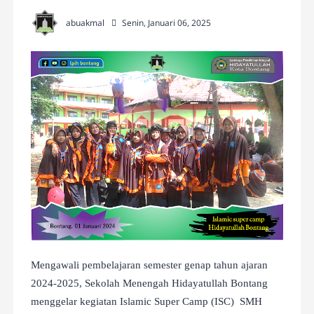
abuakmal
Senin, Januari 06, 2025
Mengawali pembelajaran semester genap tahun ajaran
2024-2025, Sekolah Menengah Hidayatullah Bontang
menggelar kegiatan Islamic Super Camp (ISC) SMH