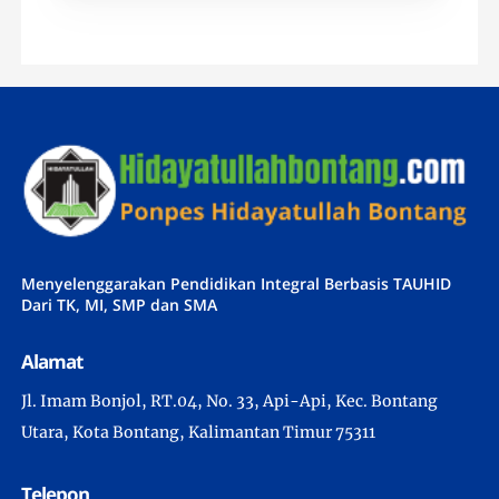
Menyelenggarakan Pendidikan Integral Berbasis TAUHID
Dari TK, MI, SMP dan SMA
Alamat
Jl. Imam Bonjol, RT.04, No. 33, Api-Api, Kec. Bontang
Utara, Kota Bontang, Kalimantan Timur 75311
Telepon