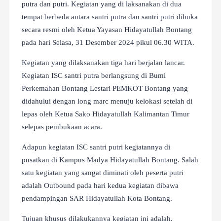
putra dan putri. Kegiatan yang di laksanakan di dua
tempat berbeda antara santri putra dan santri putri dibuka
secara resmi oleh Ketua Yayasan Hidayatullah Bontang
pada hari Selasa, 31 Desember 2024 pikul 06.30 WITA.
Kegiatan yang dilaksanakan tiga hari berjalan lancar.
Kegiatan ISC santri putra berlangsung di Bumi
Perkemahan Bontang Lestari PEMKOT Bontang yang
didahului dengan long marc menuju kelokasi setelah di
lepas oleh Ketua Sako Hidayatullah Kalimantan Timur
selepas pembukaan acara.
Adapun kegiatan ISC santri putri kegiatannya di
pusatkan di Kampus Madya Hidayatullah Bontang. Salah
satu kegiatan yang sangat diminati oleh peserta putri
adalah Outbound pada hari kedua kegiatan dibawa
pendampingan SAR Hidayatullah Kota Bontang.
Tujuan khusus dilakukannya kegiatan ini adalah,