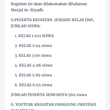
Kegiatan ini akan dilaksanakan dihalaman
Mesjid Ar-Riyadh
G.PESERTA KEGIATAN. JENJANG KELAS DAN,
JUMLAH SISWA:
1. KELAS 1:103 SISWA
2. KELAS 2:94 siswa
3. KELAS 3:90 siswa
4. KELAS 4:98 siswa
5. KELAS 5:89 siswa
6. KELAS 6:95 siswa
JUMLAH PESERTA SEMUANYA:569 siswa
G. YOUTUBE KEGIATAN PANGGUNG PRESTASI