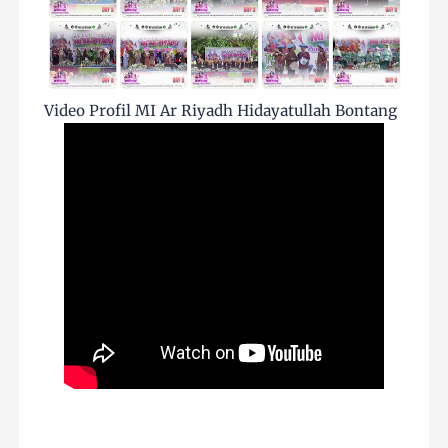
Video Profil MI Ar Riyadh Hidayatullah Bontang