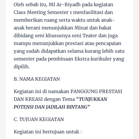
Oleh sebab itu, MI Ar-Riyadh pada kegiatan
Class Meeting Semester 1 menfasilitasi dan
memberikan ruang serta waktu untuk anak-
anak berani menunjukkan Minat dan bakat
dibidang seni khususnya seni Teater dan juga
mampu menunjukkan prestasi atau pencapaian
yang sudah didapatkan selama kurang lebih satu
semester pada pembinaan Ekstra kurikuler yang
dipilih.
B. NAMA KEGIATAN
Kegiatan ini di namakan PANGGUNG PRESTASI
DAN KREASI dengan Tema
“TUNJUKKAN
POTENSI DAN JADILAH BINTANG”
C. TUJUAN KEGIATAN
Kegiatan ini bertujuan untuk :