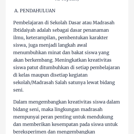
A. PENDAHULUAN
Pembelajaran di Sekolah Dasar atau Madrasah
Ibtidaiyah adalah sebagai dasar penanaman
ilmu, keterampilan, pembentukan karakter
siswa, juga menjadi langkah awal
menumbuhkan minat dan bakat siswa yang
akan berkembang. Meningkatkan kreativitas
siswa patut ditumbuhkan di setiap pembelajaran
di kelas maupun disetiap kegiatan
sekolah/Madrasah Salah satunya lewat bidang
seni.
Dalam mengembangkan kreativitas siswa dalam
bidang seni, maka lingkungan madrasah
mempunyai peran penting untuk mendukung
dan memberikan kesempatan pada siswa untuk
bereksperimen dan mengembangkan