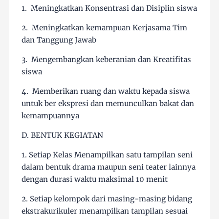
1. Meningkatkan Konsentrasi dan Disiplin siswa
2. Meningkatkan kemampuan Kerjasama Tim
dan Tanggung Jawab
3. Mengembangkan keberanian dan Kreatifitas
siswa
4. Memberikan ruang dan waktu kepada siswa
untuk ber ekspresi dan memunculkan bakat dan
kemampuannya
D. BENTUK KEGIATAN
1. Setiap Kelas Menampilkan satu tampilan seni
dalam bentuk drama maupun seni teater lainnya
dengan durasi waktu maksimal 10 menit
2. Setiap kelompok dari masing-masing bidang
ekstrakurikuler menampilkan tampilan sesuai