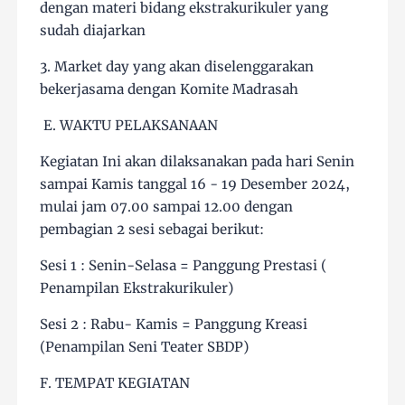
dengan materi bidang ekstrakurikuler yang
sudah diajarkan
3. Market day yang akan diselenggarakan
bekerjasama dengan Komite Madrasah
E. WAKTU PELAKSANAAN
Kegiatan Ini akan dilaksanakan pada hari Senin
sampai Kamis tanggal 16 - 19 Desember 2024,
mulai jam 07.00 sampai 12.00 dengan
pembagian 2 sesi sebagai berikut:
Sesi 1 : Senin-Selasa = Panggung Prestasi (
Penampilan Ekstrakurikuler)
Sesi 2 : Rabu- Kamis = Panggung Kreasi
(Penampilan Seni Teater SBDP)
F. TEMPAT KEGIATAN