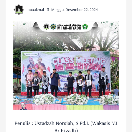
abuakmal
Minggu, Desember 22, 2024
Penulis : Ustadzah Norsiah, S.Pd.I. (Wakasis MI
Ar Riyadh)