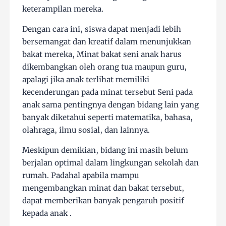
keterampilan mereka.
Dengan cara ini, siswa dapat menjadi lebih
bersemangat dan kreatif dalam menunjukkan
bakat mereka, Minat bakat seni anak harus
dikembangkan oleh orang tua maupun guru,
apalagi jika anak terlihat memiliki
kecenderungan pada minat tersebut Seni pada
anak sama pentingnya dengan bidang lain yang
banyak diketahui seperti matematika, bahasa,
olahraga, ilmu sosial, dan lainnya.
Meskipun demikian, bidang ini masih belum
berjalan optimal dalam lingkungan sekolah dan
rumah. Padahal apabila mampu
mengembangkan minat dan bakat tersebut,
dapat memberikan banyak pengaruh positif
kepada anak .