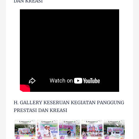
DAN KREASI
H. GALLERY KESERUAN KEGIATAN PANGGUNG
PRESTASI DAN KREASI