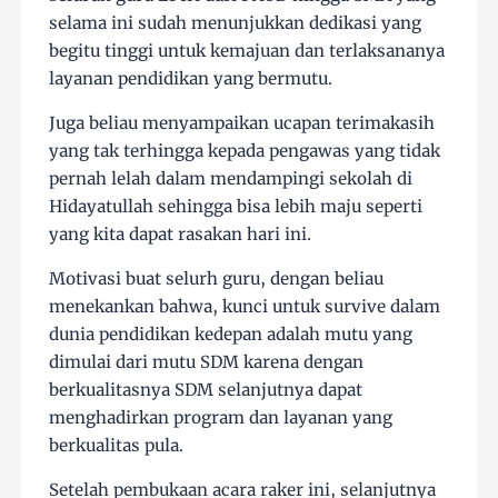
selama ini sudah menunjukkan dedikasi yang
begitu tinggi untuk kemajuan dan terlaksananya
layanan pendidikan yang bermutu.
Juga beliau menyampaikan ucapan terimakasih
yang tak terhingga kepada pengawas yang tidak
pernah lelah dalam mendampingi sekolah di
Hidayatullah sehingga bisa lebih maju seperti
yang kita dapat rasakan hari ini.
Motivasi buat selurh guru, dengan beliau
menekankan bahwa, kunci untuk survive dalam
dunia pendidikan kedepan adalah mutu yang
dimulai dari mutu SDM karena dengan
berkualitasnya SDM selanjutnya dapat
menghadirkan program dan layanan yang
berkualitas pula.
Setelah pembukaan acara raker ini, selanjutnya