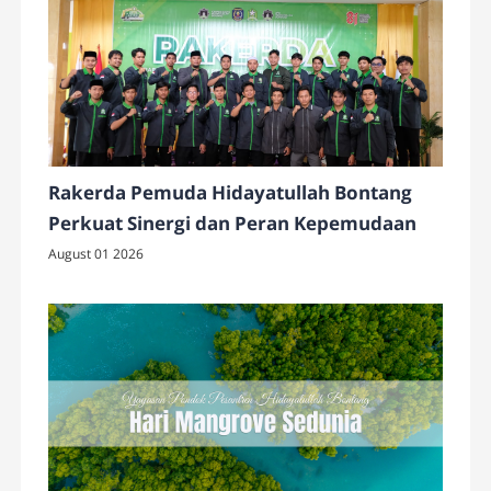
Rakerda Pemuda Hidayatullah Bontang
Perkuat Sinergi dan Peran Kepemudaan
August 01 2026