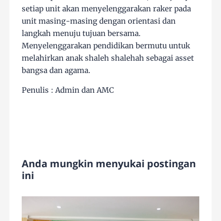
setiap unit akan menyelenggarakan raker pada
unit masing-masing dengan orientasi dan
langkah menuju tujuan bersama.
Menyelenggarakan pendidikan bermutu untuk
melahirkan anak shaleh shalehah sebagai asset
bangsa dan agama.
Penulis : Admin dan AMC
Anda mungkin menyukai postingan
ini