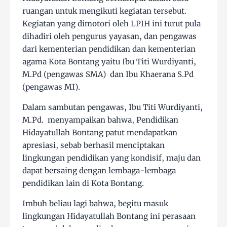
ruangan untuk mengikuti kegiatan tersebut.
Kegiatan yang dimotori oleh LPIH ini turut pula
dihadiri oleh pengurus yayasan, dan pengawas
dari kementerian pendidikan dan kementerian
agama Kota Bontang yaitu Ibu Titi Wurdiyanti,
M.Pd (pengawas SMA) dan Ibu Khaerana S.Pd
(pengawas MI).
Dalam sambutan pengawas, Ibu Titi Wurdiyanti,
M.Pd. menyampaikan bahwa, Pendidikan
Hidayatullah Bontang patut mendapatkan
apresiasi, sebab berhasil menciptakan
lingkungan pendidikan yang kondisif, maju dan
dapat bersaing dengan lembaga-lembaga
pendidikan lain di Kota Bontang.
Imbuh beliau lagi bahwa, begitu masuk
lingkungan Hidayatullah Bontang ini perasaan