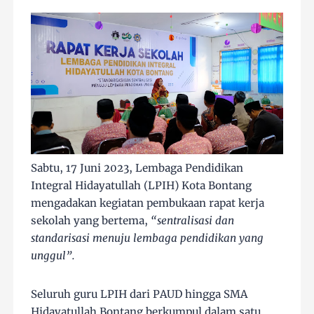
Sabtu, 17 Juni 2023, Lembaga Pendidikan
Integral Hidayatullah (LPIH) Kota Bontang
mengadakan kegiatan pembukaan rapat kerja
sekolah yang bertema,
“sentralisasi dan
standarisasi menuju lembaga pendidikan yang
unggul”.
Seluruh guru LPIH dari PAUD hingga SMA
Hidayatullah Bontang berkumpul dalam satu