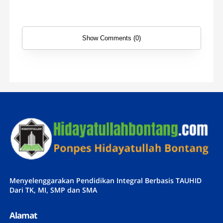
Show Comments (0)
Menyelenggarakan Pendidikan Integral Berbasis TAUHID
Dari TK, MI, SMP dan SMA
Alamat