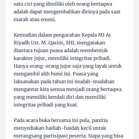
satu ciri yang dimiliki oleh orang bertaqwa
adalah dapat mengembalikan dirinya pada saat
marah atau emosi.
Kemudian dalam pengarahan Kepala MI Ar
Riyadh Ust. M. Qasim, SHI, mengatakan
diantara tujuan puasa adalah membentuk
karakter jujur, memiliki integritas pribadi.
Hanya orang-orang jujur saja yang layak untuk
mengambil alih bumi ini. Puasa yang
laksanakan pada tahun ini mudah-mudahan
mengantar kita semua menjadi orang bertaqwa
yang memiliki kendali diri dan memiliki
integritas pribadi yang kuat.
Pada acara buka bersama ini pula, panitia
menyediakan hadiah-haidah kecil untuk
merangsang partisipasi peserta. Siapa yang bisa