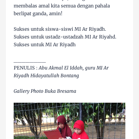
membalas amal kita semua dengan pahala
berlipat ganda, amin!
Sukses untuk siswa-siswi MI Ar Riyadh.
Sukses untuk ustadz-ustadzah MI Ar Riyahd.
Sukses untuk MI Ar Riyadh
________
PENULIS :
Abu Akmal El Iddah, guru MI Ar
Riyadh Hidayatullah Bontang
Gallery Photo Buka Bresama