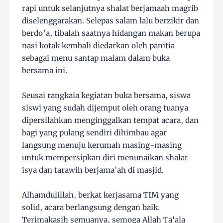
rapi untuk selanjutnya shalat berjamaah magrib
diselenggarakan. Selepas salam lalu berzikir dan
berdo’a, tibalah saatnya hidangan makan berupa
nasi kotak kembali diedarkan oleh panitia
sebagai menu santap malam dalam buka
bersama ini.
Seusai rangkaia kegiatan buka bersama, siswa
siswi yang sudah dijemput oleh orang tuanya
dipersilahkan menginggalkan tempat acara, dan
bagi yang pulang sendiri dihimbau agar
langsung menuju kerumah masing-masing
untuk mempersipkan diri menunaikan shalat
isya dan tarawih berjama'ah di masjid.
Alhamdulillah, berkat kerjasama TIM yang
solid, acara berlangsung dengan baik.
Terimakasih semuanya, semoga Allah Ta'ala