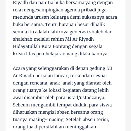
Riyadh dan panitia buka bersama yang dengan
rela mengesampingkan agenda pribadi juga
menunda urusan keluarga demi suksesnya acara
buka bersama. Tentu harapan besar dibalik
semua itu adalah lahirnya generasi shaleh dan
shalehah melalui rahim MI Ar Riyadh
Hidayatullah Kota Bontang dengan segala
kreatifitas pembelajaran yang dilakukannya.
Acara yang selenggarakan di depan gedung MI
Ar Riyadh berjalan lancar, terkendali sesuai
dengan rencana, anak-anak yang diantar oleh
orang tuanya ke lokasi kegiatan datang lebih
awal disambut oleh para ustad/ustadzanya.
Sebeum mengambil tempat duduk, para siswa
diharuskan mengisi absen bersama orang
tuanya masing-masing. Setelah absen terisi,
orang tua dipersilahkan meninggalkan