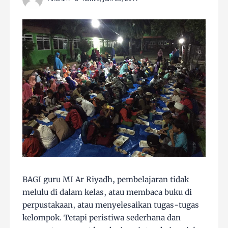
BAGI guru MI Ar Riyadh, pembelajaran tidak
melulu di dalam kelas, atau membaca buku di
perpustakaan, atau menyelesaikan tugas-tugas
kelompok. Tetapi peristiwa sederhana dan