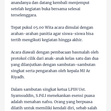
anandanya dan datang kembali menjemput
setelah kegiatan buka bersama selesai
terselenggara.
Tepat pukul 05.00 Wita acara dimulai dengan
arahan-arahan panitia agar siswa-siswa bisa
tertib mengikuti kegiatan hingga akhir.
Acara diawali dengan pembacaan basmalah oleh
protokol cilik dari anak-anak kelas satu dan dua
yang dilanjutkan dengan sambutan-sambutan
singkat serta pengarahan oleh kepala MI Ar
Riyadh.
Dalam sambutan singkat ketua LPIH Ust.
Syamsuddin, S.Pd.I menekankan esensi puasa
adalah menahan nafsu. Orang yang berpuasa
dilatih untuk memiliki kendali diri, sebab salah