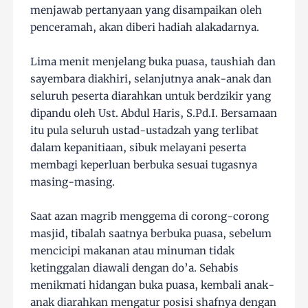
menjawab pertanyaan yang disampaikan oleh
penceramah, akan diberi hadiah alakadarnya.
Lima menit menjelang buka puasa, taushiah dan
sayembara diakhiri, selanjutnya anak-anak dan
seluruh peserta diarahkan untuk berdzikir yang
dipandu oleh Ust. Abdul Haris, S.Pd.I. Bersamaan
itu pula seluruh ustad-ustadzah yang terlibat
dalam kepanitiaan, sibuk melayani peserta
membagi keperluan berbuka sesuai tugasnya
masing-masing.
Saat azan magrib menggema di corong-corong
masjid, tibalah saatnya berbuka puasa, sebelum
mencicipi makanan atau minuman tidak
ketinggalan diawali dengan do’a. Sehabis
menikmati hidangan buka puasa, kembali anak-
anak diarahkan mengatur posisi shafnya dengan