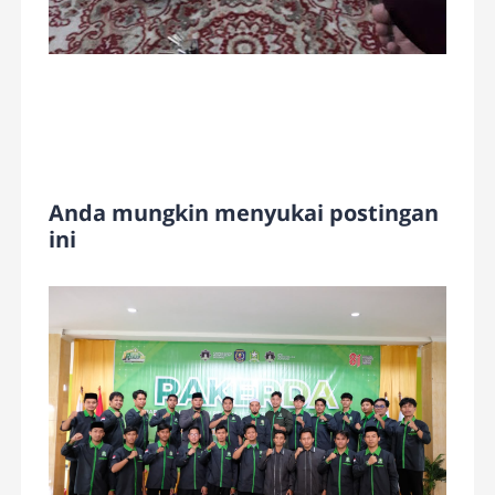
Anda mungkin menyukai postingan
ini