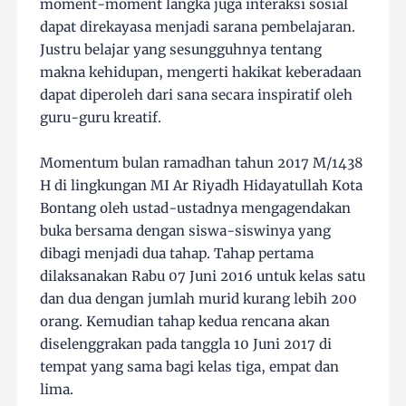
moment-moment langka juga interaksi sosial
dapat direkayasa menjadi sarana pembelajaran.
Justru belajar yang sesungguhnya tentang
makna kehidupan, mengerti hakikat keberadaan
dapat diperoleh dari sana secara inspiratif oleh
guru-guru kreatif.
Momentum bulan ramadhan tahun 2017 M/1438
H di lingkungan MI Ar Riyadh Hidayatullah Kota
Bontang oleh ustad-ustadnya mengagendakan
buka bersama dengan siswa-siswinya yang
dibagi menjadi dua tahap. Tahap pertama
dilaksanakan Rabu 07 Juni 2016 untuk kelas satu
dan dua dengan jumlah murid kurang lebih 200
orang. Kemudian tahap kedua rencana akan
diselenggrakan pada tanggla 10 Juni 2017 di
tempat yang sama bagi kelas tiga, empat dan
lima.