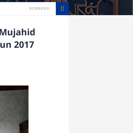
SUBMENU
Mujahid
un 2017