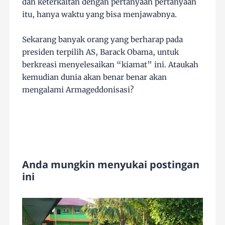
dan keterkaitan dengan pertanyaan pertanyaan
itu, hanya waktu yang bisa menjawabnya.
Sekarang banyak orang yang berharap pada
presiden terpilih AS, Barack Obama, untuk
berkreasi menyelesaikan “kiamat” ini. Ataukah
kemudian dunia akan benar benar akan
mengalami Armageddonisasi?
Anda mungkin menyukai postingan
ini