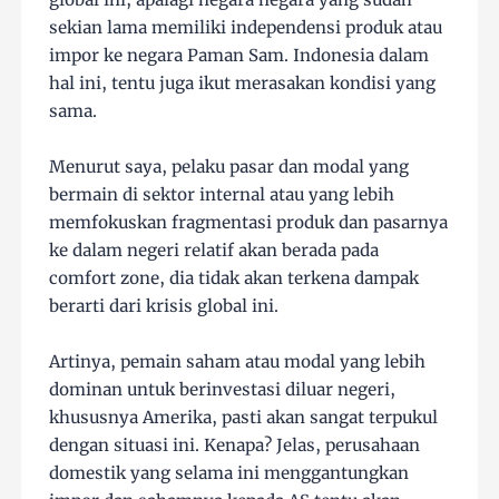
sekian lama memiliki independensi produk atau
impor ke negara Paman Sam. Indonesia dalam
hal ini, tentu juga ikut merasakan kondisi yang
sama.
Menurut saya, pelaku pasar dan modal yang
bermain di sektor internal atau yang lebih
memfokuskan fragmentasi produk dan pasarnya
ke dalam negeri relatif akan berada pada
comfort zone, dia tidak akan terkena dampak
berarti dari krisis global ini.
Artinya, pemain saham atau modal yang lebih
dominan untuk berinvestasi diluar negeri,
khususnya Amerika, pasti akan sangat terpukul
dengan situasi ini. Kenapa? Jelas, perusahaan
domestik yang selama ini menggantungkan