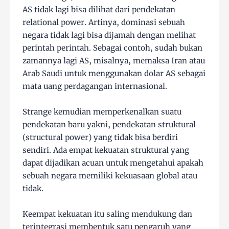
AS tidak lagi bisa dilihat dari pendekatan
relational power. Artinya, dominasi sebuah
negara tidak lagi bisa dijamah dengan melihat
perintah perintah. Sebagai contoh, sudah bukan
zamannya lagi AS, misalnya, memaksa Iran atau
Arab Saudi untuk menggunakan dolar AS sebagai
mata uang perdagangan internasional.
Strange kemudian memperkenalkan suatu
pendekatan baru yakni, pendekatan struktural
(structural power) yang tidak bisa berdiri
sendiri. Ada empat kekuatan struktural yang
dapat dijadikan acuan untuk mengetahui apakah
sebuah negara memiliki kekuasaan global atau
tidak.
Keempat kekuatan itu saling mendukung dan
terintegrasi membentuk satu pengaruh yang