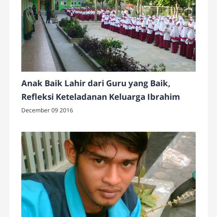
Anak Baik Lahir dari Guru yang Baik,
Refleksi Keteladanan Keluarga Ibrahim
December 09 2016