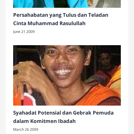
Persahabatan yang Tulus dan Teladan
Cinta Muhammad Rasulullah
June 21 2009
Syahadat Potensial dan Gebrak Pemuda
dalam Komitmen Ibadah
March 26 2009