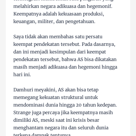
melahirkan negara adikuasa dan hegemonif.
Keempatnya adalah kekuasaan produksi,
keuangan, militer, dan pengetahuan.
Saya tidak akan membahas satu persatu
keempat pendekatan tersebut. Pada dasarnya,
dan ini menjadi kesimpulan dari keempat
pendekatan tersebut, bahwa AS bisa dikatakan
masih menjadi adikuasa dan hegemoni hingga
hari ini.
Damhuri meyakini, AS akan bisa tetap
memegang kekuatan struktural untuk
mendominasi dunia hingga 20 tahun kedepan.
Strange juga percaya jika keempatnya masih
dimiliki AS, meski saat ini krisis besar
menghantam negara itu dan seluruh dunia
terkena dampak tentunya.