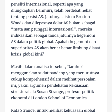
peneliti internasional, seperti apa yang
diungkapkan Damhuri, telah berdebat hebat
tentang posisi AS. Jatuhnya sistem Bretton
Woods dan dilepasnya dolar AS bukan sebagai
“mata uang tunggal internasional”, mereka
indikasikan sebagai tanda jatuhnya hegemoni
AS dalam politik global. Apakah hegemoni dan
superioritas AS akan benar benar limbung disaat
krisis global kini?
Masih dalam analisa tersebut, Damhuri
menggunakan sudut pandang yang menurutnya
cukup komprehensif dalam melihat persoalan
ini, yakni argumen pendekatan kekuasaan
struktural ala Susan Strange, profesor politik
ekonomi di London School of Economics.
Kata Strange, untuk melihat kekuasaan global