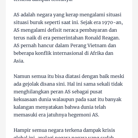
AS adalah negara yang kerap mengalami situasi
situasi buruk seperti saat ini. Sejak era 1970-an,
AS mengalami defisit neraca pembayaran dan
terus naik di era pemerintahan Ronald Reagan.
AS pernah hancur dalam Perang Vietnam dan
beberapa konflik internasional di Afrika dan
Asia.
Namun semua itu bisa diatasi dengan baik meski
ada gejolak disana sini. Hal ini sama sekali tidak
menghilangkan peran AS sebagai pusat
kekuasaan dunia walaupun pada saat itu banyak
kalangan menyatakan bahwa dunia telah
memasuki era jatuhnya hegemoni AS.
Hampir semua negara terkena dampak krisis
global ini, apalagi negara negara yang sudah