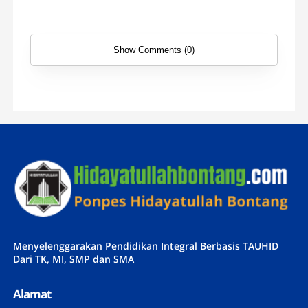
Show Comments (0)
Menyelenggarakan Pendidikan Integral Berbasis TAUHID
Dari TK, MI, SMP dan SMA
Alamat