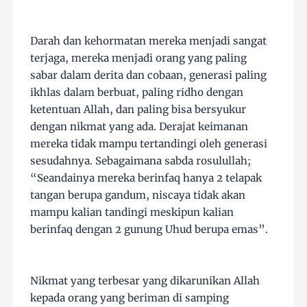
Darah dan kehormatan mereka menjadi sangat
terjaga, mereka menjadi orang yang paling
sabar dalam derita dan cobaan, generasi paling
ikhlas dalam berbuat, paling ridho dengan
ketentuan Allah, dan paling bisa bersyukur
dengan nikmat yang ada. Derajat keimanan
mereka tidak mampu tertandingi oleh generasi
sesudahnya. Sebagaimana sabda rosulullah;
“Seandainya mereka berinfaq hanya 2 telapak
tangan berupa gandum, niscaya tidak akan
mampu kalian tandingi meskipun kalian
berinfaq dengan 2 gunung Uhud berupa emas”.
Nikmat yang terbesar yang dikarunikan Allah
kepada orang yang beriman di samping