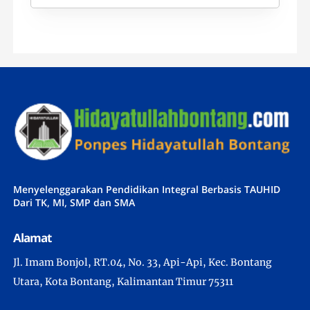
Menyelenggarakan Pendidikan Integral Berbasis TAUHID
Dari TK, MI, SMP dan SMA
Alamat
Jl. Imam Bonjol, RT.04, No. 33, Api-Api, Kec. Bontang
Utara, Kota Bontang, Kalimantan Timur 75311