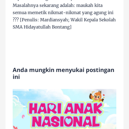
Masalahnya sekarang adalah: maukah kita
semua memetik nikmat-nikmat yang agung ini
??? [Penulis: Mardiansyah; Wakil Kepala Sekolah
SMA Hidayatullah Bontang]
Anda mungkin menyukai postingan
ini