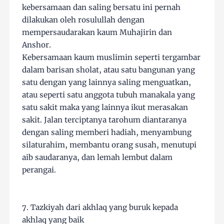
kebersamaan dan saling bersatu ini pernah
dilakukan oleh rosulullah dengan
mempersaudarakan kaum Muhajirin dan
Anshor.
Kebersamaan kaum muslimin seperti tergambar
dalam barisan sholat, atau satu bangunan yang
satu dengan yang lainnya saling menguatkan,
atau seperti satu anggota tubuh manakala yang
satu sakit maka yang lainnya ikut merasakan
sakit. Jalan terciptanya tarohum diantaranya
dengan saling memberi hadiah, menyambung
silaturahim, membantu orang susah, menutupi
aib saudaranya, dan lemah lembut dalam
perangai.
7. Tazkiyah dari akhlaq yang buruk kepada
akhlaq yang baik