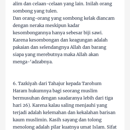
alim dan celaan-celaan yang lain. Inilah orang
sombong yang tulen.
Dan orang-orang yang sombong kelak diancam
dengan neraka meskipun kadar
kesombongannya hanya sebesar biji sawi.
Karena kesombongan dan keagungan adalah
pakaian dan selendangnya Allah dan barang
siapa yang merebutnya maka Allah akan
menga-‘adzabnya.
6. Tazkiyah dari Tahajur kepada Tarohum
Haram hukumnya bagi seorang muslim
bermusuhan dengan saudaranya lebih dari tiga
hari 26). Karena kalau saling menjauhi yang
terjadi adalah kelemahan dan kekalahan barisan
kaum muslimin. Kasih sayang dan tolong
menolong adalah pilar kuatnya umat Islam. Sifat