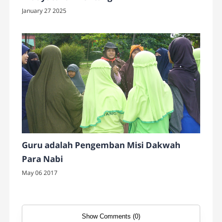
January 27 2025
Guru adalah Pengemban Misi Dakwah
Para Nabi
May 06 2017
Show Comments (0)