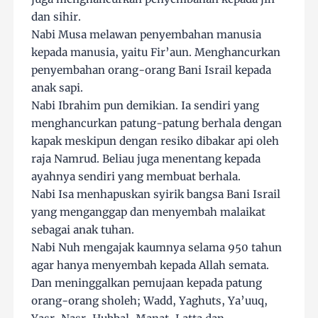
dan sihir.
Nabi Musa melawan penyembahan manusia
kepada manusia, yaitu Fir’aun. Menghancurkan
penyembahan orang-orang Bani Israil kepada
anak sapi.
Nabi Ibrahim pun demikian. Ia sendiri yang
menghancurkan patung-patung berhala dengan
kapak meskipun dengan resiko dibakar api oleh
raja Namrud. Beliau juga menentang kepada
ayahnya sendiri yang membuat berhala.
Nabi Isa menhapuskan syirik bangsa Bani Israil
yang menganggap dan menyembah malaikat
sebagai anak tuhan.
Nabi Nuh mengajak kaumnya selama 950 tahun
agar hanya menyembah kepada Allah semata.
Dan meninggalkan pemujaan kepada patung
orang-orang sholeh; Wadd, Yaghuts, Ya’uuq,