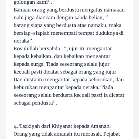
golongan kami”.
Bahkan orang yang berdusta mengatas namakan
nabi juga diancam dengan sabda beliau; “
barang siapa yang berdusta atas namaku, maka
bersiap-siaplah menempati tempat duduknya di
neraka”.
Rosulullah bersabda : “Jujur itu mengantar
kepada kebaikan, dan kebaikan mengantar
kepada surga. Tiada seseorang selalu jujur
kecuali pasti dicatat sebagai orang yang jujur.
Dan dusta itu mengantar kepada keburukan, dan
keburukan mengantar kepada neraka. Tiada
seseorang selalu berdusta kecuali pasti ia dicatat
sebagai pendusta”.
4. Tazkiyah dari Khiyanat kepada Amanah.
Orang yang tidak amanah itu merusak. Pejabat