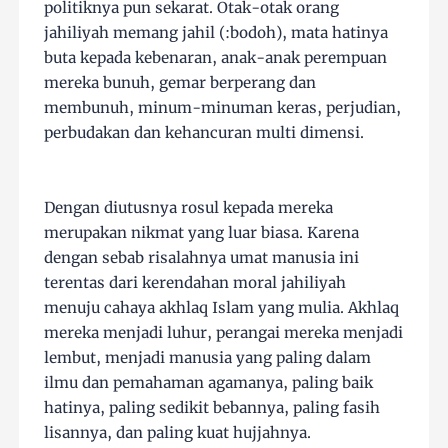
politiknya pun sekarat. Otak-otak orang
jahiliyah memang jahil (:bodoh), mata hatinya
buta kepada kebenaran, anak-anak perempuan
mereka bunuh, gemar berperang dan
membunuh, minum-minuman keras, perjudian,
perbudakan dan kehancuran multi dimensi.
Dengan diutusnya rosul kepada mereka
merupakan nikmat yang luar biasa. Karena
dengan sebab risalahnya umat manusia ini
terentas dari kerendahan moral jahiliyah
menuju cahaya akhlaq Islam yang mulia. Akhlaq
mereka menjadi luhur, perangai mereka menjadi
lembut, menjadi manusia yang paling dalam
ilmu dan pemahaman agamanya, paling baik
hatinya, paling sedikit bebannya, paling fasih
lisannya, dan paling kuat hujjahnya.