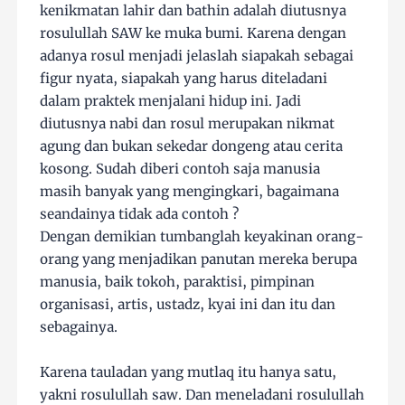
kenikmatan lahir dan bathin adalah diutusnya
rosulullah SAW ke muka bumi. Karena dengan
adanya rosul menjadi jelaslah siapakah sebagai
figur nyata, siapakah yang harus diteladani
dalam praktek menjalani hidup ini. Jadi
diutusnya nabi dan rosul merupakan nikmat
agung dan bukan sekedar dongeng atau cerita
kosong. Sudah diberi contoh saja manusia
masih banyak yang mengingkari, bagaimana
seandainya tidak ada contoh ?
Dengan demikian tumbanglah keyakinan orang-
orang yang menjadikan panutan mereka berupa
manusia, baik tokoh, paraktisi, pimpinan
organisasi, artis, ustadz, kyai ini dan itu dan
sebagainya.
Karena tauladan yang mutlaq itu hanya satu,
yakni rosulullah saw. Dan meneladani rosulullah