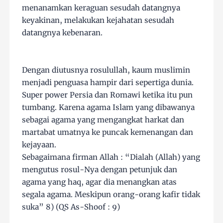
menanamkan keraguan sesudah datangnya
keyakinan, melakukan kejahatan sesudah
datangnya kebenaran.
Dengan diutusnya rosulullah, kaum muslimin
menjadi penguasa hampir dari sepertiga dunia.
Super power Persia dan Romawi ketika itu pun
tumbang. Karena agama Islam yang dibawanya
sebagai agama yang mengangkat harkat dan
martabat umatnya ke puncak kemenangan dan
kejayaan.
Sebagaimana firman Allah : “Dialah (Allah) yang
mengutus rosul-Nya dengan petunjuk dan
agama yang haq, agar dia menangkan atas
segala agama. Meskipun orang-orang kafir tidak
suka” 8) (QS As-Shoof : 9)