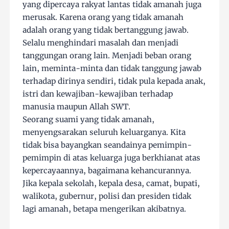
yang dipercaya rakyat lantas tidak amanah juga
merusak. Karena orang yang tidak amanah
adalah orang yang tidak bertanggung jawab.
Selalu menghindari masalah dan menjadi
tanggungan orang lain. Menjadi beban orang
lain, meminta-minta dan tidak tanggung jawab
terhadap dirinya sendiri, tidak pula kepada anak,
istri dan kewajiban-kewajiban terhadap
manusia maupun Allah SWT.
Seorang suami yang tidak amanah,
menyengsarakan seluruh keluarganya. Kita
tidak bisa bayangkan seandainya pemimpin-
pemimpin di atas keluarga juga berkhianat atas
kepercayaannya, bagaimana kehancurannya.
Jika kepala sekolah, kepala desa, camat, bupati,
walikota, gubernur, polisi dan presiden tidak
lagi amanah, betapa mengerikan akibatnya.